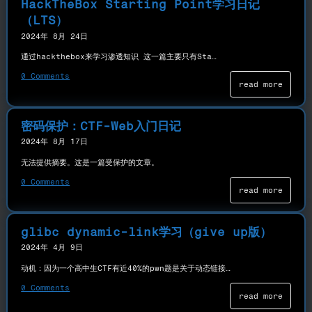
HackTheBox Starting Point学习日记
（LTS）
2024年 8月 24日
通过hackthebox来学习渗透知识 这一篇主要只有Sta…
0 Comments
read more
密码保护：CTF-Web入门日记
2024年 8月 17日
无法提供摘要。这是一篇受保护的文章。
0 Comments
read more
glibc dynamic-link学习（give up版）
2024年 4月 9日
动机：因为一个高中生CTF有近40%的pwn题是关于动态链接…
0 Comments
read more