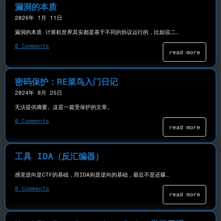
漏洞的本质
2026年 1月 11日
漏洞的本质 计算机世界其实都是基于不同的协议运行的，比如说二…
0 Comments
read more
密码保护：RE菜鸟入门日记
2024年 8月 25日
无法提供摘要。这是一篇受保护的文章。
0 Comments
read more
工具 IDA（反汇编器）
感觉逆向是CTF的基础，而IDA则是逆向的基础，最近不是还爆…
0 Comments
read more