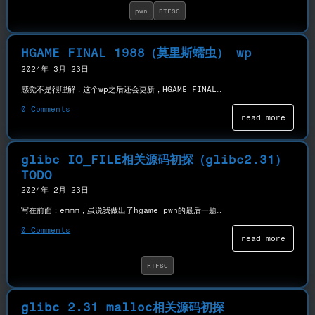
pwn
RTFSC
HGAME FINAL 1988（莫里斯蠕虫） wp
2024年 3月 23日
感觉不是很理解，这个wp之后还会更新，HGAME FINAL…
0 Comments
read more
glibc IO_FILE相关源码初探（glibc2.31）
TODO
2024年 2月 23日
写在前面：emmm，虽说我做出了hgame pwn的最后一题…
0 Comments
read more
RTFSC
glibc 2.31 malloc相关源码初探