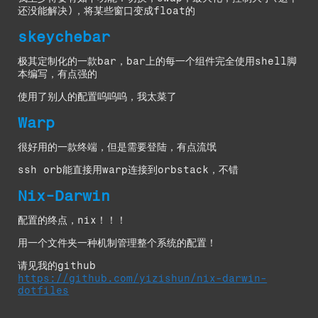
还没能解决)，将某些窗口变成float的
skeychebar
极其定制化的一款bar，bar上的每一个组件完全使用shell脚
本编写，有点强的
使用了别人的配置呜呜呜，我太菜了
Warp
很好用的一款终端，但是需要登陆，有点流氓
ssh orb能直接用warp连接到orbstack，不错
Nix-Darwin
配置的终点，nix！！！
用一个文件夹一种机制管理整个系统的配置！
请见我的github
https://github.com/yizishun/nix-darwin-
dotfiles