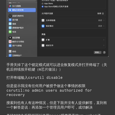
手滑关掉了这个锁定模式就可以进去恢复模式并打开终端了（关
机后持续按开机键（m芯片做法））
打开终端输入csrutil disable
但是提示我没有任何用户被授予做这个事情的权限
csrutil:no admin users authorized for
recovery
搜索到也有人有这种情况，但是下面并没有人提供解答，直到有
一个解答是说：再添加一个管理员用户即可，成功解决