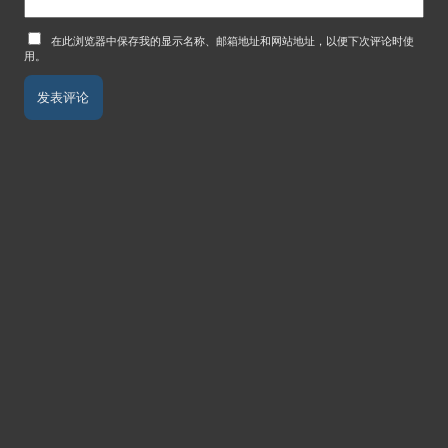
在此浏览器中保存我的显示名称、邮箱地址和网站地址，以便下次评论时使
用。