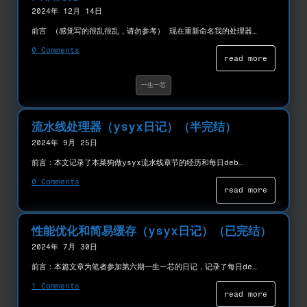
2024年 12月 14日
前言 （感觉写的很乱很乱，请勿参考） 现在重新命名我的处理器…
0 Comments
read more
一生一芯
流水线处理器（ysyx日记）（半完结）
2024年 9月 25日
前言：本文记录了本菜狗做ysyx流水线章节的经历和每日deb…
0 Comments
read more
性能优化和简易缓存（ysyx日记）（已完结）
2024年 7月 30日
前言：本篇文章为笔者参加第六期一生一芯的日记，记录了每日de…
1 Comments
read more