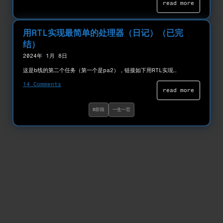
read more
用RTL实现最简单的处理器（日记）（已完
结）
2024年 1月 8日
这是b线的第二个任务（第一个是pa2），链接如下用RTL实现…
14 Comments
read more
B阶段
一生一芯