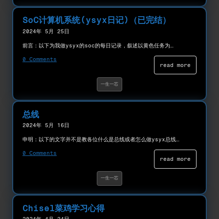
SoC计算机系统(ysyx日记)（已完结）
2024年 5月 25日
前言：以下为我做ysyx的soc的每日记录，叙述以黄色任务为…
0 Comments
read more
一生一芯
总线
2024年 5月 16日
申明：以下的文字并不是教各位什么是总线或者怎么做ysyx总线…
0 Comments
read more
一生一芯
Chisel菜鸡学习心得