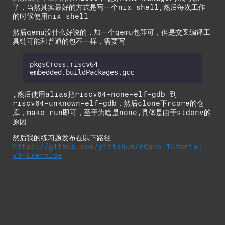
了，当然其实最好的方式是写一个nix shell,然后每次工作
的时候使用nix shell
然后qemu没什么好说的，加一个qemu包即可，但是交叉编译工
具链可能和普通的包不一样，需要写
pkgsCross.riscv64-
embedded.buildPackages.gcc
,然后使用alias把riscv64-none-elf-gdb 到
riscv64-unknown-elf-gdb，然后clone下rcore的仓
库，make run即可，至于为啥是none,具体是由于stdenv的
原因
然后我的练习题发布在以下路径
https://github.com/yizishun/rCore-Tutorial-
v3-Exercise