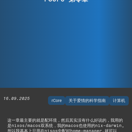
16.09.2025
rCore
关于爱情的科学指南
计算机
这一章最主要的就是配环境，然后其实没有什么好说的，我用的
是nixos/macos双系统，我的macos也使用的nix-darwin,
所以我基本上只用在nisos中配好home-manager,就可以