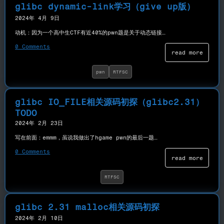
glibc dynamic-link学习（give up版）
2024年 4月 9日
动机：因为一个高中生CTF有近40%的pwn题是关于动态链接…
0 Comments
read more
pwn
RTFSC
glibc IO_FILE相关源码初探（glibc2.31）
TODO
2024年 2月 23日
写在前面：emmm，虽说我做出了hgame pwn的最后一题…
0 Comments
read more
RTFSC
glibc 2.31 malloc相关源码初探
2024年 2月 10日