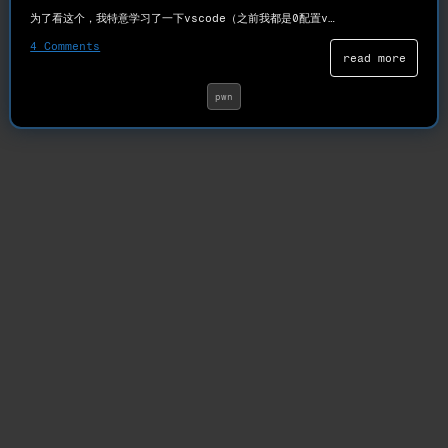
为了看这个，我特意学习了一下vscode（之前我都是0配置v…
4 Comments
read more
pwn